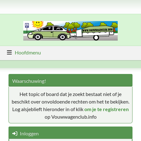
Hoofdmenu
Waarschuwing!
Het topic of board dat je zoekt bestaat niet of je
beschikt over onvoldoende rechten om het te bekijken.
Log alsjeblieft hieronder in of klik
om je te registreren
op Vouwwagenclub.info
Inloggen