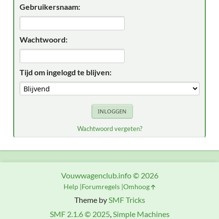
Gebruikersnaam:
Wachtwoord:
Tijd om ingelogd te blijven:
Wachtwoord vergeten?
Vouwwagenclub.info © 2026
Help
Forumregels
Omhoog
Theme by
SMF Tricks
SMF 2.1.6 © 2025
,
Simple Machines