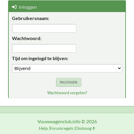
Inloggen
Gebruikersnaam:
Wachtwoord:
Tijd om ingelogd te blijven:
Wachtwoord vergeten?
Vouwwagenclub.info © 2026
Help
Forumregels
Omhoog