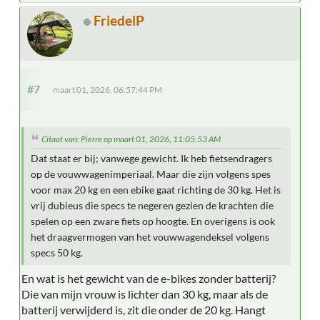
FriedelP
#7
maart 01, 2026, 06:57:44 PM
Citaat van: Pierre op maart 01, 2026, 11:05:53 AM
Dat staat er bij; vanwege gewicht. Ik heb fietsendragers
op de vouwwagenimperiaal. Maar die zijn volgens spes
voor max 20 kg en een ebike gaat richting de 30 kg. Het is
vrij dubieus die specs te negeren gezien de krachten die
spelen op een zware fiets op hoogte. En overigens is ook
het draagvermogen van het vouwwagendeksel volgens
specs 50 kg.
En wat is het gewicht van de e-bikes zonder batterij?
Die van mijn vrouw is lichter dan 30 kg, maar als de
batterij verwijderd is, zit die onder de 20 kg. Hangt