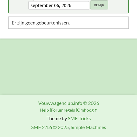
Er zijn geen gebeurtenissen.
Vouwwagenclub.info © 2026
Help
Forumregels
Omhoog
Theme by
SMF Tricks
SMF 2.1.6 © 2025
,
Simple Machines