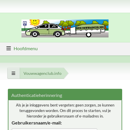
Hoofdmenu
Vouwwagenclub.info
Authenticatieherinnering
Als je je inloggevens bent vergeten: geen zorgen, ze kunnen
teruggevonden worden. Om dit proces te starten, vul je
hieronder je gebruikersnaam of e-mailadres in.
Gebruikersnaam/e-mail: