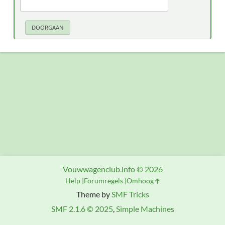
Vouwwagenclub.info © 2026
Help
Forumregels
Omhoog
Theme by
SMF Tricks
SMF 2.1.6 © 2025
,
Simple Machines