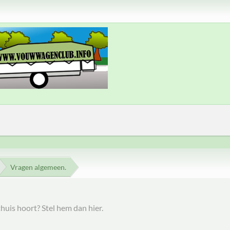
Vragen algemeen.
thuis hoort? Stel hem dan hier.