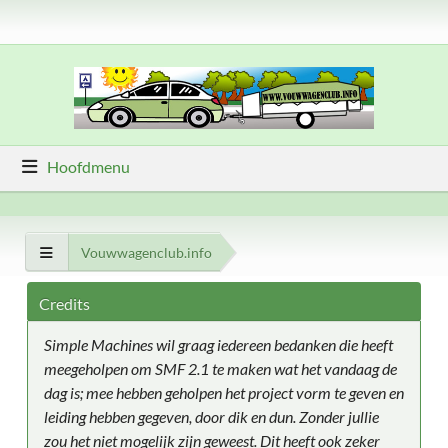
Hoofdmenu
Vouwwagenclub.info
Credits
Simple Machines wil graag iedereen bedanken die heeft
meegeholpen om SMF 2.1 te maken wat het vandaag de
dag is; mee hebben geholpen het project vorm te geven en
leiding hebben gegeven, door dik en dun. Zonder jullie
zou het niet mogelijk zijn geweest. Dit heeft ook zeker