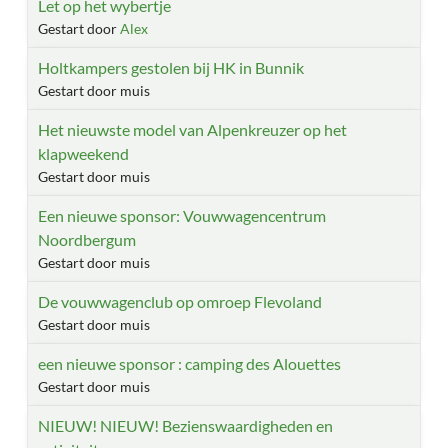
Let op het wybertje
Gestart door
Alex
Holtkampers gestolen bij HK in Bunnik
Gestart door muis
Het nieuwste model van Alpenkreuzer op het
klapweekend
Gestart door muis
Een nieuwe sponsor: Vouwwagencentrum
Noordbergum
Gestart door muis
De vouwwagenclub op omroep Flevoland
Gestart door muis
een nieuwe sponsor : camping des Alouettes
Gestart door muis
NIEUW! NIEUW! Bezienswaardigheden en