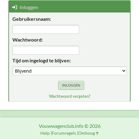
Inloggen
Gebruikersnaam:
Wachtwoord:
Tijd om ingelogd te blijven:
Wachtwoord vergeten?
Vouwwagenclub.info © 2026
Help
Forumregels
Omhoog