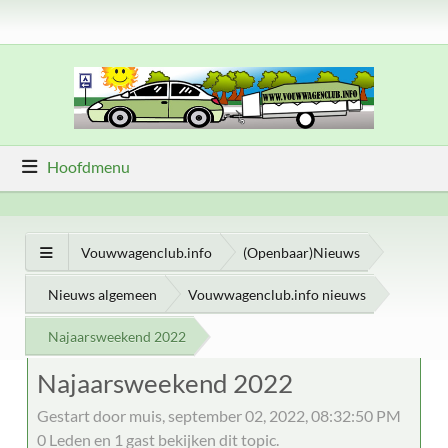
Hoofdmenu
Vouwwagenclub.info
(Openbaar)Nieuws
Nieuws algemeen
Vouwwagenclub.info nieuws
Najaarsweekend 2022
Najaarsweekend 2022
Gestart door muis, september 02, 2022, 08:32:50 PM
0 Leden en 1 gast bekijken dit topic.