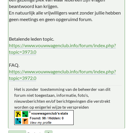
beantwoord kan krijgen.
En natuurlijk alle vrijwilligers want zonder jullie hebben
geen meetings en geen opgeruimd forum.
Betalende leden topic.
https://www.vouwwagenclub.info/forum/index.php?
topic=3973.0
FAQ.
https://www.vouwwagenclub.info/forum/index.php?
topic=3972.0
Het is zonder toestemming van de beheerder van dit
forum niet toegestaan, informatie, foto's,
nieuwsberichten en/of berichtgevingen die verstrekt
worden op enigerlei wijze te verspreiden