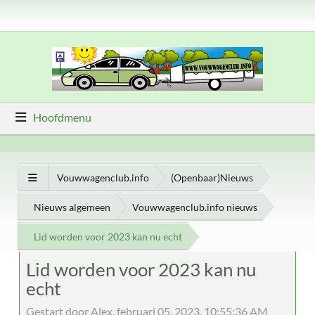
Hoofdmenu
Vouwwagenclub.info
(Openbaar)Nieuws
Nieuws algemeen
Vouwwagenclub.info nieuws
Lid worden voor 2023 kan nu echt
Lid worden voor 2023 kan nu
echt
Gestart door Alex, februari 05, 2023, 10:55:36 AM