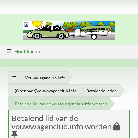
Hoofdmenu
Vouwwagenclub.info
(Openbaar)Vouwwagenclub info
Betalende leden.
Betalend lid van de vouwwagenclub.info worden
Betalend lid van de
vouwwagenclub.info worden