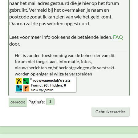
naar het mail adres gestuurd die je hier op het forum
gebruikt. Vermeld bij het overmaken je naam en
postcode zodat ik kan zien van wie het geld komt.
Daarna zal de pas worden opgestuurd.
Lees voor meer info ook eens de betalende leden.
FAQ
door.
Het is zonder toestemming van de beheerder van dit
forum niet toegestaan, informatie, foto's,
nieuwsberichten en/of berichtgevingen die verstrekt
worden op enigerlei wijze te verspreiden
Pagina's
1
OMHOOG
Gebruikersacties