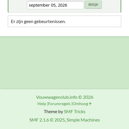
Er zijn geen gebeurtenissen.
Vouwwagenclub.info © 2026
Help
Forumregels
Omhoog
Theme by
SMF Tricks
SMF 2.1.6 © 2025
,
Simple Machines