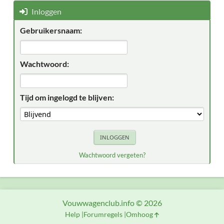
Inloggen
Gebruikersnaam:
Wachtwoord:
Tijd om ingelogd te blijven:
Wachtwoord vergeten?
Vouwwagenclub.info © 2026
Help
Forumregels
Omhoog