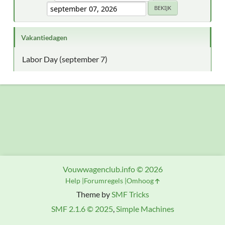
Vakantiedagen
Labor Day (september 7)
Vouwwagenclub.info © 2026
Help
Forumregels
Omhoog
Theme by
SMF Tricks
SMF 2.1.6 © 2025
,
Simple Machines