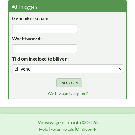
Inloggen
Gebruikersnaam:
Wachtwoord:
Tijd om ingelogd te blijven:
Wachtwoord vergeten?
Vouwwagenclub.info © 2026
Help
Forumregels
Omhoog