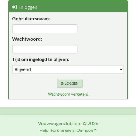
Inloggen
Gebruikersnaam:
Wachtwoord:
Tijd om ingelogd te blijven:
Wachtwoord vergeten?
Vouwwagenclub.info © 2026
Help
Forumregels
Omhoog