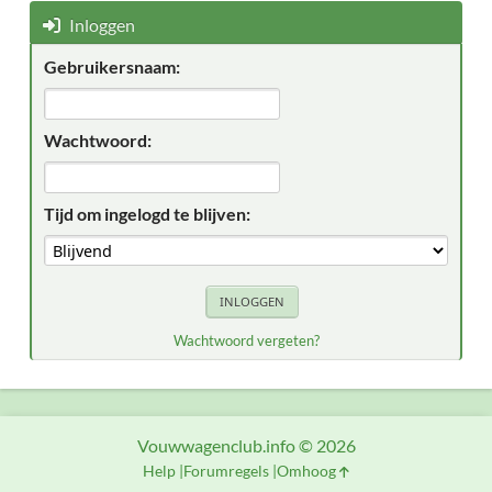
Inloggen
Gebruikersnaam:
Wachtwoord:
Tijd om ingelogd te blijven:
Wachtwoord vergeten?
Vouwwagenclub.info © 2026
Help
Forumregels
Omhoog