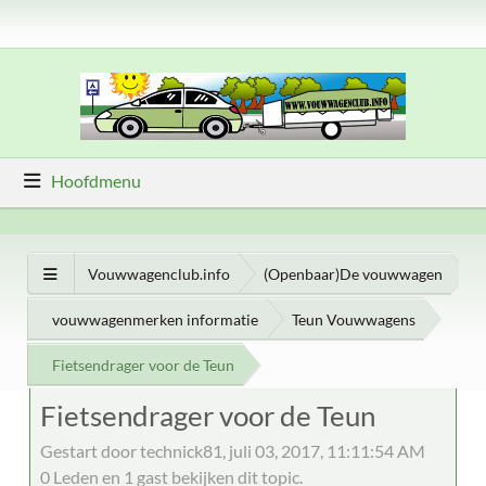
Hoofdmenu
Vouwwagenclub.info
(Openbaar)De vouwwagen
vouwwagenmerken informatie
Teun Vouwwagens
Fietsendrager voor de Teun
Fietsendrager voor de Teun
Gestart door technick81, juli 03, 2017, 11:11:54 AM
0 Leden en 1 gast bekijken dit topic.