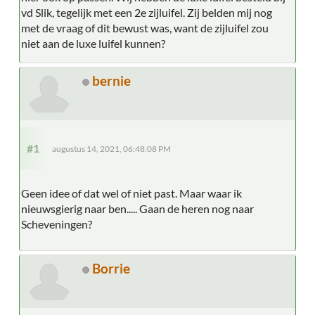
vd Slik, tegelijk met een 2e zijluifel. Zij belden mij nog
met de vraag of dit bewust was, want de zijluifel zou
niet aan de luxe luifel kunnen?
bernie
#1
augustus 14, 2021, 06:48:08 PM
Geen idee of dat wel of niet past. Maar waar ik
nieuwsgierig naar ben..... Gaan de heren nog naar
Scheveningen?
Borrie