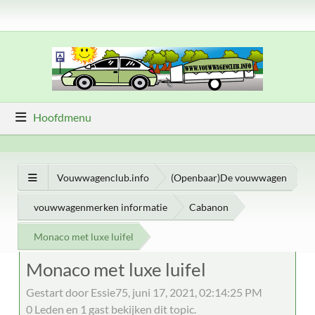
Hoofdmenu
Vouwwagenclub.info
(Openbaar)De vouwwagen
vouwwagenmerken informatie
Cabanon
Monaco met luxe luifel
Monaco met luxe luifel
Gestart door Essie75, juni 17, 2021, 02:14:25 PM
0 Leden en 1 gast bekijken dit topic.