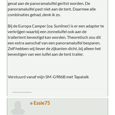
geval aan de panoramaluifel geritst worden. De
panoramaluifel past niet aan de tent. Daarmee alle
combinaties gehad, denk ik zo.
Bij de Europa Camper (oa. Sunliner) is er een adapter te
verkrijgen waarbij een zonneluifel ook aan de
trailertent bevestigd kan worden. Theoretisch zou dit
een extra aanschaf van een panoramaluifel besparen.
Zelf hebben wij liever de zijkanten dicht, bij alleen het
bevestigen van een luifel aan de tent trailer.
Verstuurd vanaf mijn SM-G986B met Tapatalk
---------------
Essie75