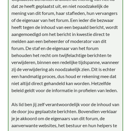
dat ze heeft geplaatst uit, en niet noodzakelijk de
mening van dit forum, haar stafleden, hun vervangers
of de eigenaar van het forum. Een ieder die bezwaar
heeft tegen de inhoud van een bepaald bericht, wordt
aangemoedigd om het bericht in kwestie direct te
melden aan een beheerder of moderator van dit
forum. De staf en de eigenaar van het forum
behouden het recht om twijfelachtige berichten te
verwijderen, binnen een redelijke tijdspanne, wanneer
zij de verwijdering als noodzakelijk zien. Dit is echter
een handmatig proces, dus houd er rekening mee dat
niet altijd direct gehandeld kan worden. Hetzelfde
beleid geldt voor de informatie in profielen van leden.
Als lid ben jij zelf verantwoordelijk voor de inhoud van
de door jou geplaatste berichten. Bovendien verklaar
je je akkoord om de eigenaars van dit forum, de
aanverwante websites, het bestuur en hun helpers te