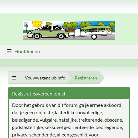
Hoofdmenu
Vouwwagenclub.info
Registreren
Registratieovereenkomst
Door het gebruik van dit forum, ga je ermee akkoord
dat je geen onjuiste, lasterlijke, onvolledige,
beledigende, vulgaire, hatelijke, treiterende, obscene,
godslasterlijke, seksueel georiënteerde, bedreigende,
privacy-schendende, alleen geschikt voor