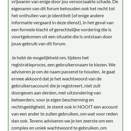
vrijwaren van enige door jou veroorzaakte schade. De
eigenaren van dit forum behouden ook het recht tot
het onthullen van je identiteit (of enige andere
informatie vergaard in deze dienst), in het geval van
een formele klacht of gerechtelijke vordering die is
voortgekomen uit een situatie die is ontstaan door
jouw gebruik van dit forum.
Je hebt de mogelijkheid om, tijdens het
registratieproces, een gebruikersnaam te kiezen. We
adviseren je om de naam passend te houden. Je gaat
ermee akkoord dat je het wachtwoord van de
gebruikersaccount die je registreert, niet zult
doorgeven aan derden, met uitzondering van
beheerders, voor je eigen bescherming en
rechtsgeldigheid. Je stemt ook in NOOIT een account
van een ander te zullen gebruiken, om wat voor reden
dan ook. Tevens adviseren we je ten zeerste om een
complex en uniek wachtwoord te gebruiken, om