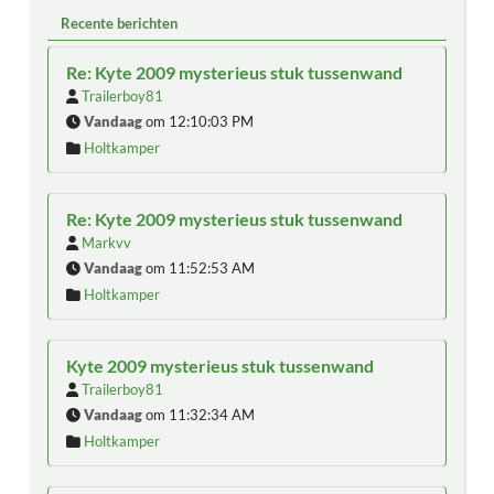
Recente berichten
Re: Kyte 2009 mysterieus stuk tussenwand
Trailerboy81
Vandaag
om 12:10:03 PM
Holtkamper
Re: Kyte 2009 mysterieus stuk tussenwand
Markvv
Vandaag
om 11:52:53 AM
Holtkamper
Kyte 2009 mysterieus stuk tussenwand
Trailerboy81
Vandaag
om 11:32:34 AM
Holtkamper