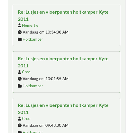
Re: Lusjes en vloerpunten holtkamper Kyte
2011
Hemertje
Vandaag
om 10:34:38 AM
Holtkamper
Re: Lusjes en vloerpunten holtkamper Kyte
2011
Croo
Vandaag
om 10:01:55 AM
Holtkamper
Re: Lusjes en vloerpunten holtkamper Kyte
2011
Croo
Vandaag
om 09:43:00 AM
Holtkamper