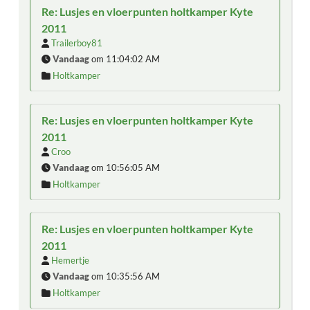
Re: Lusjes en vloerpunten holtkamper Kyte
2011
Trailerboy81
Vandaag
om 11:04:02 AM
Holtkamper
Re: Lusjes en vloerpunten holtkamper Kyte
2011
Croo
Vandaag
om 10:56:05 AM
Holtkamper
Re: Lusjes en vloerpunten holtkamper Kyte
2011
Hemertje
Vandaag
om 10:35:56 AM
Holtkamper