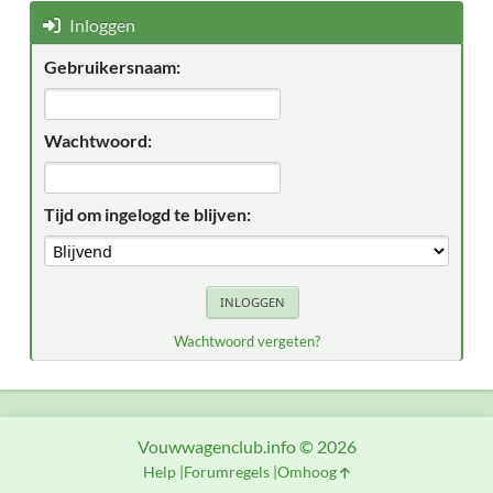
Inloggen
Gebruikersnaam:
Wachtwoord:
Tijd om ingelogd te blijven:
Wachtwoord vergeten?
Vouwwagenclub.info © 2026
Help
Forumregels
Omhoog