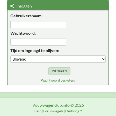
Inloggen
Gebruikersnaam:
Wachtwoord:
Tijd om ingelogd te blijven:
Wachtwoord vergeten?
Vouwwagenclub.info © 2026
Help
Forumregels
Omhoog