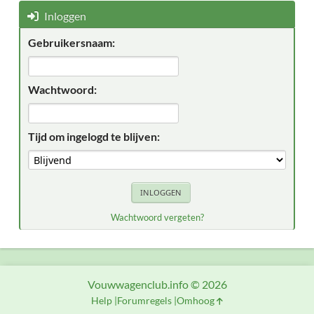
Inloggen
Gebruikersnaam:
Wachtwoord:
Tijd om ingelogd te blijven:
Wachtwoord vergeten?
Vouwwagenclub.info © 2026
Help
Forumregels
Omhoog