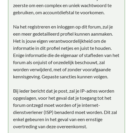
zeerste om een complex en uniek wachtwoord te
gebruiken, om accountdiefstal te voorkomen.
Na het registreren en inloggen op dit forum, zul je
een meer gedetailleerd profiel kunnen aanmaken.
Het is jouw eigen verantwoordelijkheid om de
informatie in dit profiel netjes en juist te houden.
Enige informatie die de eigenaar of stafleden van het
forum als onjuist of onzedelijk beschouwt, zal
worden verwijderd, met of zonder voorafgaande
kennisgeving. Gepaste sancties kunnen volgen.
Bij ieder bericht dat je post, zal je IP-adres worden
opgeslagen, voor het geval dat je toegang tot het
forum ontzegd moet worden of je internet-
dienstverlener (ISP) benaderd moet worden. Dit zal
enkel gebeuren in het geval van een ernstige
overtreding van deze overeenkomst.