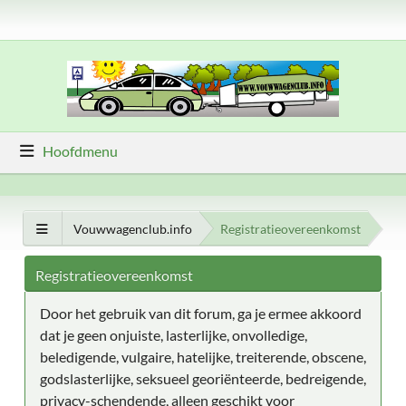
Hoofdmenu
Vouwwagenclub.info
Registratieovereenkomst
Registratieovereenkomst
Door het gebruik van dit forum, ga je ermee akkoord
dat je geen onjuiste, lasterlijke, onvolledige,
beledigende, vulgaire, hatelijke, treiterende, obscene,
godslasterlijke, seksueel georiënteerde, bedreigende,
privacy-schendende, alleen geschikt voor