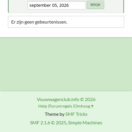
Er zijn geen gebeurtenissen.
Vouwwagenclub.info © 2026
Help
Forumregels
Omhoog
Theme by
SMF Tricks
SMF 2.1.6 © 2025
,
Simple Machines