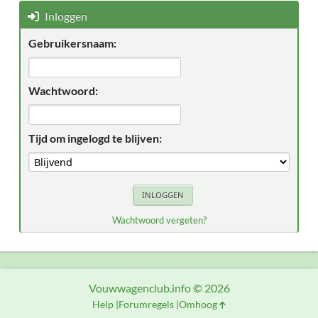
Inloggen
Gebruikersnaam:
Wachtwoord:
Tijd om ingelogd te blijven:
Wachtwoord vergeten?
Vouwwagenclub.info © 2026
Help
Forumregels
Omhoog