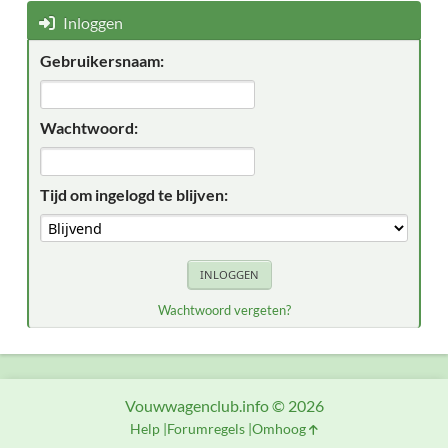
Inloggen
Gebruikersnaam:
Wachtwoord:
Tijd om ingelogd te blijven:
Wachtwoord vergeten?
Vouwwagenclub.info © 2026
Help
Forumregels
Omhoog