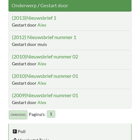
Onderwerp
/
Gestart door
(2013)Nieuwsbrief 1
Gestart door
Alex
(2012) Nieuwsbrief nummer 1
Gestart door muis
(2010)Nieuwsbrief nummer 02
Gestart door
Alex
(2010)Nieuwsbrief nummer 01
Gestart door
Alex
(2009)Nieuwsbrief nummer 01
Gestart door
Alex
Pagina's
1
OMHOOG
Poll