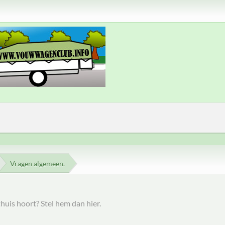
Vragen algemeen.
thuis hoort? Stel hem dan hier.