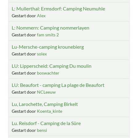
L: Mullerthal: Ermsdorf: Camping Neumuhle
Gestart door
Alex
L: Nommern: Camping nommerlayen
Gestart door
fam smits 2
Lu-Mersche-camping krounebierg
Gestart door
solex
LU: Lipperscheid: Camping Du moulin
Gestart door
boswachter
LU: Beaufort - camping La plage de Beaufort
Gestart door
NCLeeuw
Lu, Larochette, Camping Birkelt
Gestart door
Koenta_kinte
Lu. Reisdorf - Camping de la Sûre
Gestart door
bensi