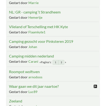
Gestart door
Marrie
NL: GR - camping ‘t Strandheem
Gestart door
Hemertje
Vlieland of Terschelling met HK Kyte
Gestart door
Flaamkyte1
Camping gezocht voor Pinksteren 2019
Gestart door
Johan
Camping midden nederland
Gestart door
Carani
Pagina's
1
2
Roompot wolfsven
Gestart door
arnodoos
Waar gaan we dit jaar naartoe?
Gestart door
Luc89
Zeeland