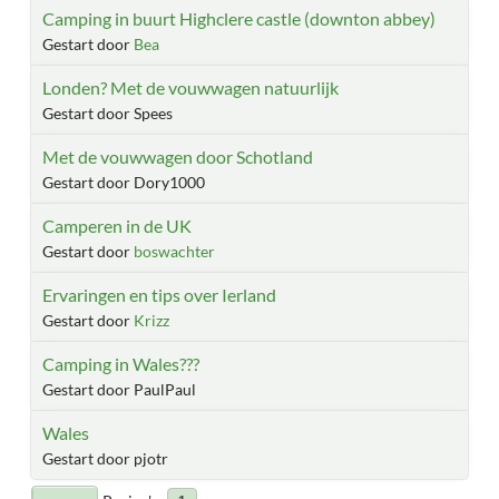
Camping in buurt Highclere castle (downton abbey)
Gestart door
Bea
Londen? Met de vouwwagen natuurlijk
Gestart door Spees
Met de vouwwagen door Schotland
Gestart door Dory1000
Camperen in de UK
Gestart door
boswachter
Ervaringen en tips over Ierland
Gestart door
Krizz
Camping in Wales???
Gestart door PaulPaul
Wales
Gestart door pjotr