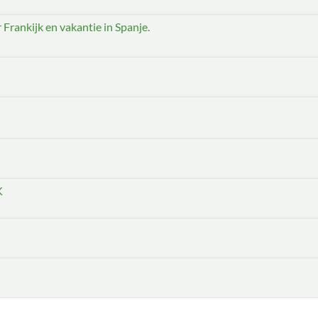
 Frankijk en vakantie in Spanje.
K