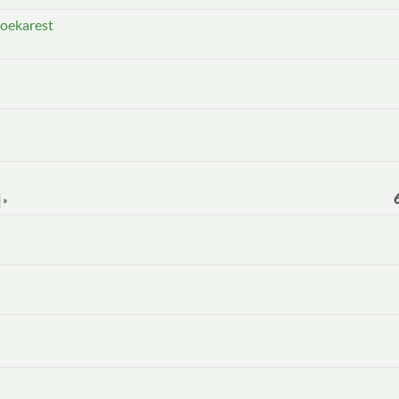
oekarest