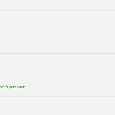
 tot 8 personen