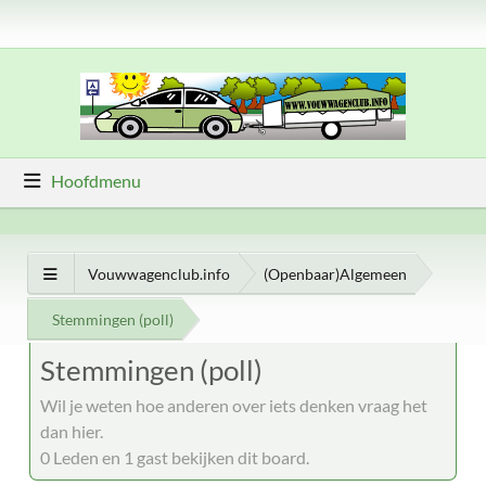
Hoofdmenu
Vouwwagenclub.info
(Openbaar)Algemeen
Stemmingen (poll)
Stemmingen (poll)
Wil je weten hoe anderen over iets denken vraag het
dan hier.
0 Leden en 1 gast bekijken dit board.