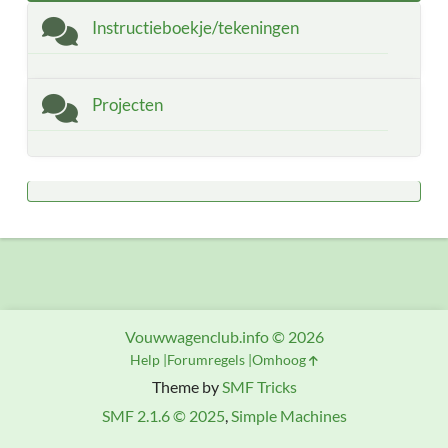
Instructieboekje/tekeningen
Projecten
Vouwwagenclub.info © 2026
Help
Forumregels
Omhoog
Theme by
SMF Tricks
SMF 2.1.6 © 2025
,
Simple Machines