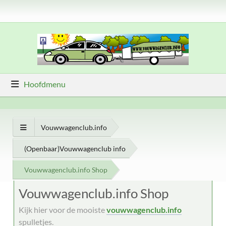
Hoofdmenu
Vouwwagenclub.info
(Openbaar)Vouwwagenclub info
Vouwwagenclub.info Shop
Vouwwagenclub.info Shop
Kijk hier voor de mooiste
vouwwagenclub.info
spulletjes.