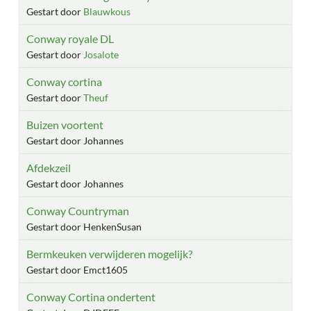
Gestart door
Blauwkous
Conway royale DL
Gestart door
Josalote
Conway cortina
Gestart door
Theuf
Buizen voortent
Gestart door Johannes
Afdekzeil
Gestart door Johannes
Conway Countryman
Gestart door HenkenSusan
Bermkeuken verwijderen mogelijk?
Gestart door Emct1605
Conway Cortina ondertent