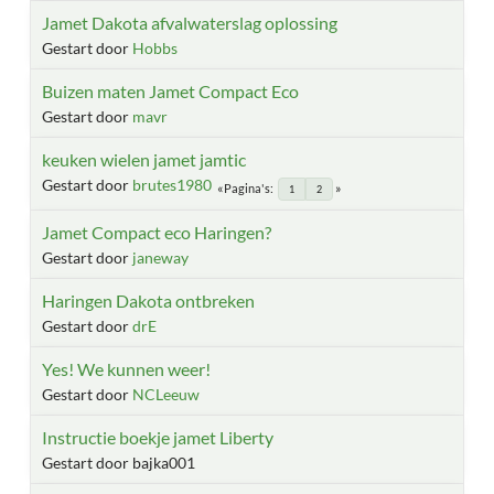
Jamet Dakota afvalwaterslag oplossing
Gestart door
Hobbs
Buizen maten Jamet Compact Eco
Gestart door
mavr
keuken wielen jamet jamtic
Gestart door
brutes1980
Pagina's
1
2
Jamet Compact eco Haringen?
Gestart door
janeway
Haringen Dakota ontbreken
Gestart door
drE
Yes! We kunnen weer!
Gestart door
NCLeeuw
Instructie boekje jamet Liberty
Gestart door bajka001