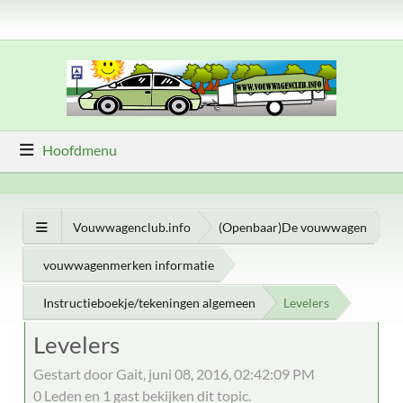
Hoofdmenu
Vouwwagenclub.info
(Openbaar)De vouwwagen
vouwwagenmerken informatie
Instructieboekje/tekeningen algemeen
Levelers
Levelers
Gestart door Gait, juni 08, 2016, 02:42:09 PM
0 Leden en 1 gast bekijken dit topic.