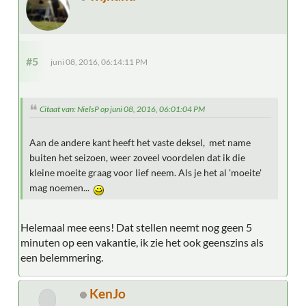
#5
juni 08, 2016, 06:14:11 PM
Citaat van: NielsP op juni 08, 2016, 06:01:04 PM
Aan de andere kant heeft het vaste deksel, met name
buiten het seizoen, weer zoveel voordelen dat ik die
kleine moeite graag voor lief neem. Als je het al 'moeite'
mag noemen...
Helemaal mee eens! Dat stellen neemt nog geen 5
minuten op een vakantie, ik zie het ook geenszins als
een belemmering.
KenJo