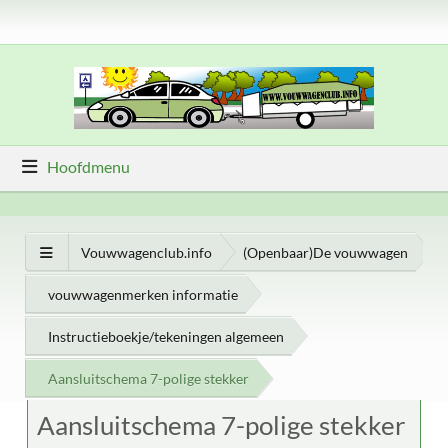
Hoofdmenu
Vouwwagenclub.info
(Openbaar)De vouwwagen
vouwwagenmerken informatie
Instructieboekje/tekeningen algemeen
Aansluitschema 7-polige stekker
Aansluitschema 7-polige stekker