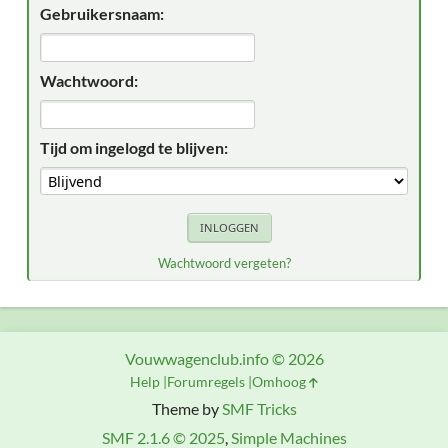
Gebruikersnaam:
Wachtwoord:
Tijd om ingelogd te blijven:
Wachtwoord vergeten?
Vouwwagenclub.info © 2026
Help
Forumregels
Omhoog
Theme by
SMF Tricks
SMF 2.1.6 © 2025
,
Simple Machines