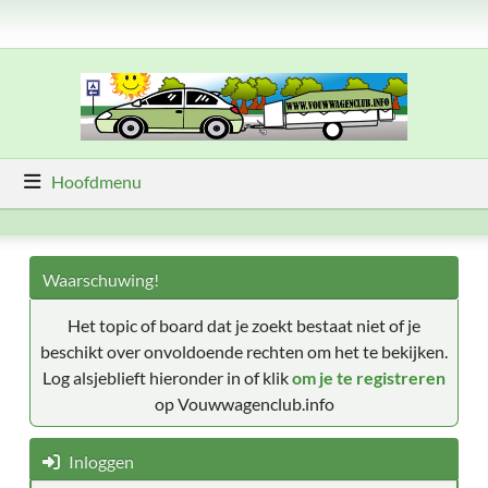
Hoofdmenu
Waarschuwing!
Het topic of board dat je zoekt bestaat niet of je
beschikt over onvoldoende rechten om het te bekijken.
Log alsjeblieft hieronder in of klik
om je te registreren
op Vouwwagenclub.info
Inloggen