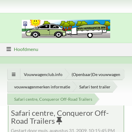
Hoofdmenu
Vouwwagenclub.info
(Openbaar)De vouwwagen
vouwwagenmerken informatie
Safari tent trailer
Safari centre, Conqueror Off-Road Trailers
Safari centre, Conqueror Off-
Road Trailers
Gestart door muis, augustus 31, 2009, 10:15:45 PM