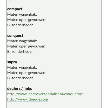
compact
Maten wagenbak:
Maten open gevouwen:
Bijzonderheden:
conquest
Maten wagenbak:
Maten open gevouwen:
Bijzonderheden:
supra
Maten wagenbak:
Maten open gevouwen:
Bijzonderheden:
dealers / links
http://www.landroverspecialist.nl/conqueror/
http://www.ithende.com