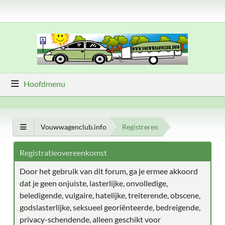
Hoofdmenu
Vouwwagenclub.info
Registreren
Registratieovereenkomst
Door het gebruik van dit forum, ga je ermee akkoord
dat je geen onjuiste, lasterlijke, onvolledige,
beledigende, vulgaire, hatelijke, treiterende, obscene,
godslasterlijke, seksueel georiënteerde, bedreigende,
privacy-schendende, alleen geschikt voor