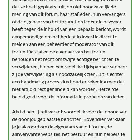
dat ze heeft geplaatst uit, en niet noodzakelijk de
mening van dit forum, haar stafleden, hun vervangers
of de eigenaar van het forum. Een ieder die bezwaar
heeft tegen de inhoud van een bepaald bericht, wordt
aangemoedigd om het bericht in kwestie direct te
melden aan een beheerder of moderator van dit
forum. De staf en de eigenaar van het forum
behouden het recht om twijfelachtige berichten te
verwijderen, binnen een redelijke tijdspanne, wanneer
zij de verwijdering als noodzakelijk zien. Dit is echter
een handmatig proces, dus houd er rekening mee dat
niet altijd direct gehandeld kan worden. Hetzelfde
beleid geldt voor de informatie in profielen van leden.
Als lid ben jij zelf verantwoordelijk voor de inhoud van
de door jou geplaatste berichten. Bovendien verklaar
je je akkoord om de eigenaars van dit forum, de
aanverwante websites, het bestuur en hun helpers te