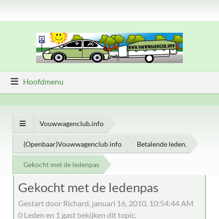
Hoofdmenu
Vouwwagenclub.info
(Openbaar)Vouwwagenclub info
Betalende leden.
Gekocht met de ledenpas
Gekocht met de ledenpas
Gestart door Richard, januari 16, 2010, 10:54:44 AM
0 Leden en 1 gast bekijken dit topic.