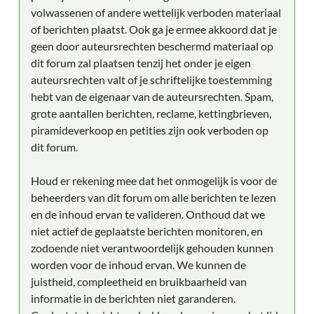
volwassenen of andere wettelijk verboden materiaal
of berichten plaatst. Ook ga je ermee akkoord dat je
geen door auteursrechten beschermd materiaal op
dit forum zal plaatsen tenzij het onder je eigen
auteursrechten valt of je schriftelijke toestemming
hebt van de eigenaar van de auteursrechten. Spam,
grote aantallen berichten, reclame, kettingbrieven,
piramideverkoop en petities zijn ook verboden op
dit forum.
Houd er rekening mee dat het onmogelijk is voor de
beheerders van dit forum om alle berichten te lezen
en de inhoud ervan te valideren. Onthoud dat we
niet actief de geplaatste berichten monitoren, en
zodoende niet verantwoordelijk gehouden kunnen
worden voor de inhoud ervan. We kunnen de
juistheid, compleetheid en bruikbaarheid van
informatie in de berichten niet garanderen.