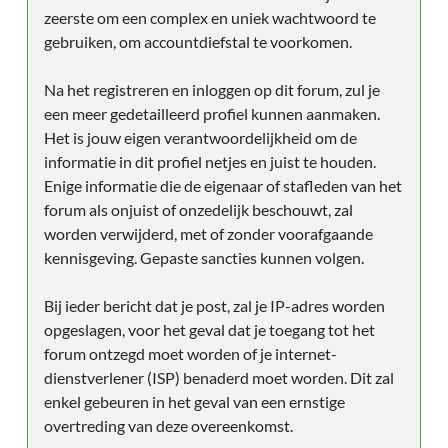
zeerste om een complex en uniek wachtwoord te
gebruiken, om accountdiefstal te voorkomen.
Na het registreren en inloggen op dit forum, zul je
een meer gedetailleerd profiel kunnen aanmaken.
Het is jouw eigen verantwoordelijkheid om de
informatie in dit profiel netjes en juist te houden.
Enige informatie die de eigenaar of stafleden van het
forum als onjuist of onzedelijk beschouwt, zal
worden verwijderd, met of zonder voorafgaande
kennisgeving. Gepaste sancties kunnen volgen.
Bij ieder bericht dat je post, zal je IP-adres worden
opgeslagen, voor het geval dat je toegang tot het
forum ontzegd moet worden of je internet-
dienstverlener (ISP) benaderd moet worden. Dit zal
enkel gebeuren in het geval van een ernstige
overtreding van deze overeenkomst.