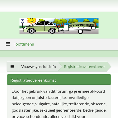
Hoofdmenu
Vouwwagenclub.info
Registratieovereenkomst
Registratieovereenkomst
Door het gebruik van dit forum, ga je ermee akkoord
dat je geen onjuiste, lasterlijke, onvolledige,
beledigende, vulgaire, hatelijke, treiterende, obscene,
godslasterlijke, seksueel georiënteerde, bedreigende,
privacy-schendende, alleen geschikt voor