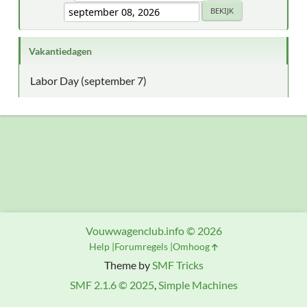
Vakantiedagen
Labor Day (september 7)
Vouwwagenclub.info © 2026
Help
Forumregels
Omhoog
Theme by
SMF Tricks
SMF 2.1.6 © 2025
,
Simple Machines