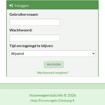
Inloggen
Gebruikersnaam:
Wachtwoord:
Tijd om ingelogd te blijven:
Wachtwoord vergeten?
Vouwwagenclub.info © 2026
Help
Forumregels
Omhoog